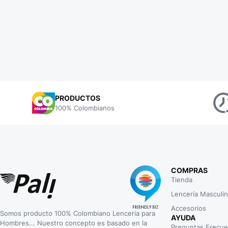
PRODUCTOS
100% Colombianos
COMPRAS
Tienda
Lencería Masculi
Accesorios
Somos producto 100% Colombiano Lenceria para
AYUDA
Hombres... Nuestro concepto es basado en la
Preguntas Frecue