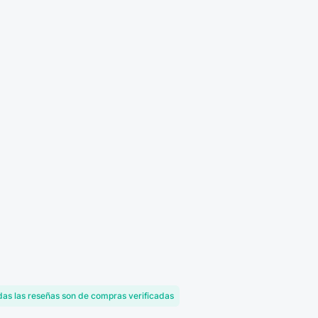
as las reseñas son de compras verificadas