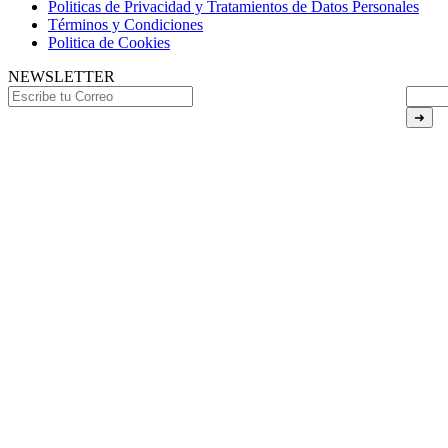
Politicas de Privacidad y Tratamientos de Datos Personales
Términos y Condiciones
Politica de Cookies
NEWSLETTER
➜