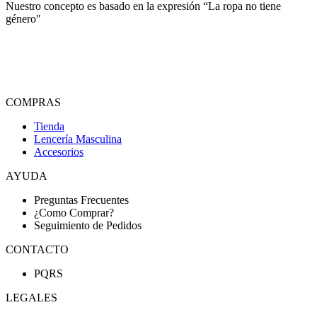
Nuestro concepto es basado en la expresión “La ropa no tiene
género"
COMPRAS
Tienda
Lencería Masculina
Accesorios
AYUDA
Preguntas Frecuentes
¿Como Comprar?
Seguimiento de Pedidos
CONTACTO
PQRS
LEGALES