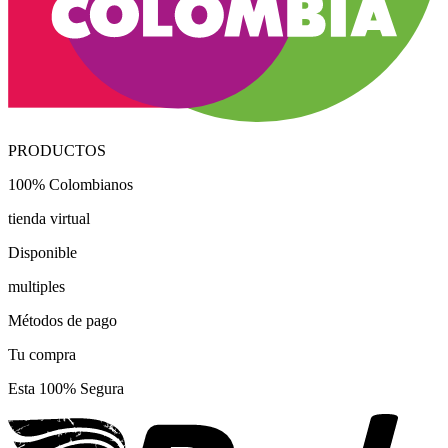
PRODUCTOS
100% Colombianos
tienda virtual
Disponible
multiples
Métodos de pago
Tu compra
Esta 100% Segura