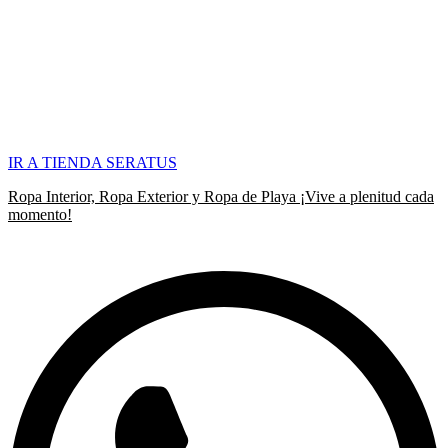
IR A TIENDA SERATUS
Ropa Interior, Ropa Exterior y Ropa de Playa ¡Vive a plenitud cada
momento!