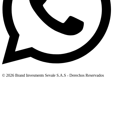
© 2026 Brand Invesments Sevale S.A.S - Derechos Reservados