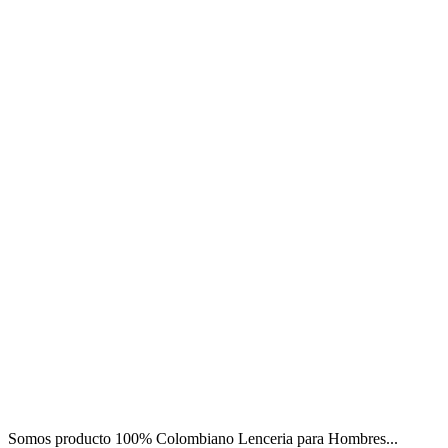
Somos producto 100% Colombiano Lenceria para Hombres...