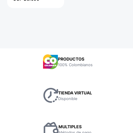
PRODUCTOS
100% Colombianos
TIENDA VIRTUAL
Disponible
MULTIPLES
Métodos de pago