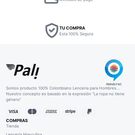
TU COMPRA
Esta 100% Segura
Somos producto 100% Colombiano Lenceria para Hombres...
Nuestro concepto es basado en la expresión “La ropa no tiene
género"
COMPRAS
Tienda
Lencería Masculina