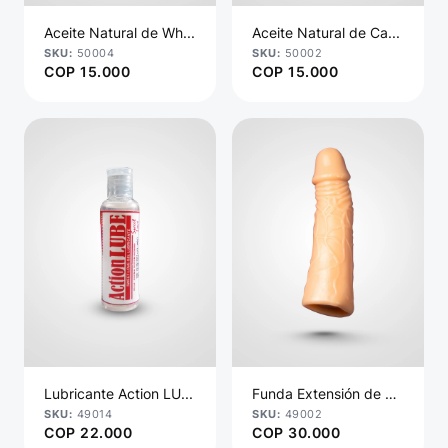
Aceite Natural de Wh...
Aceite Natural de Ca...
50004
50002
COP
15.000
COP
15.000
Lubricante Action LU...
Funda Extensión de P...
49014
49002
COP
22.000
COP
30.000