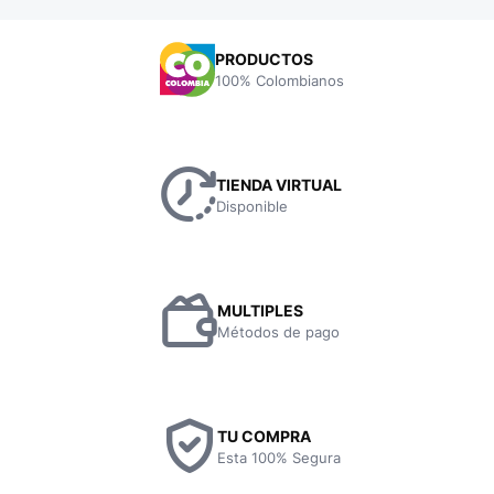
PRODUCTOS
100% Colombianos
TIENDA VIRTUAL
Disponible
MULTIPLES
Métodos de pago
TU COMPRA
Esta 100% Segura