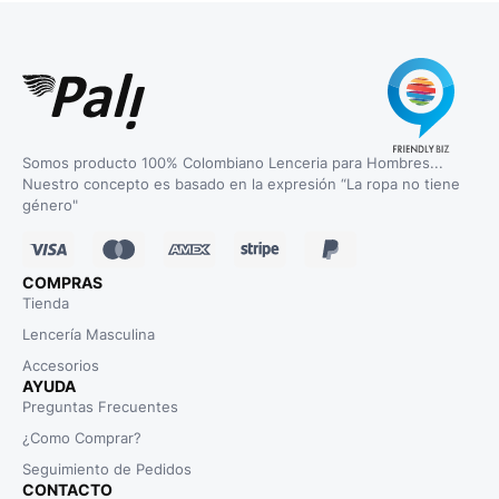
Somos producto 100% Colombiano Lenceria para Hombres...
Nuestro concepto es basado en la expresión “La ropa no tiene
género"
COMPRAS
Tienda
Lencería Masculina
Accesorios
AYUDA
Preguntas Frecuentes
¿Como Comprar?
Seguimiento de Pedidos
CONTACTO