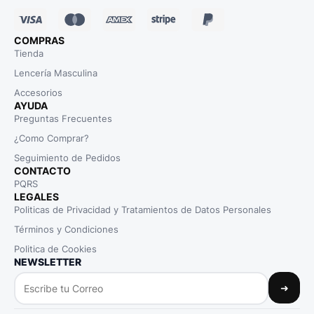
COMPRAS
Tienda
Lencería Masculina
Accesorios
AYUDA
Preguntas Frecuentes
¿Como Comprar?
Seguimiento de Pedidos
CONTACTO
PQRS
LEGALES
Politicas de Privacidad y Tratamientos de Datos Personales
Términos y Condiciones
Politica de Cookies
NEWSLETTER
➜