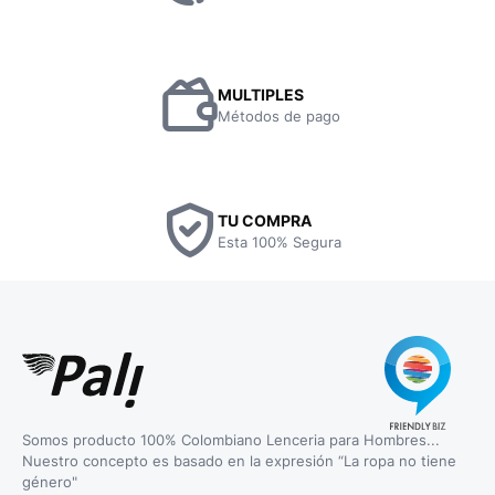
MULTIPLES
Métodos de pago
TU COMPRA
Esta 100% Segura
Somos producto 100% Colombiano Lenceria para Hombres...
Nuestro concepto es basado en la expresión “La ropa no tiene
género"