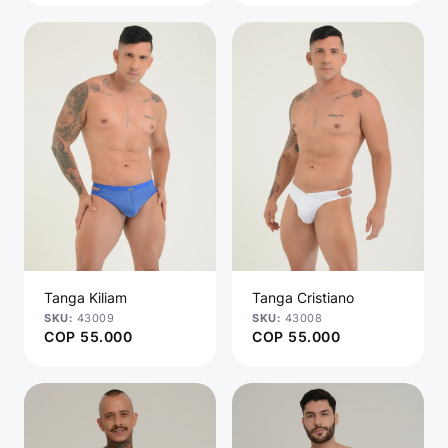
Tanga Kiliam
Tanga Cristiano
43009
43008
COP
55.000
COP
55.000