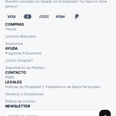
Nuestro concepto es basado en la expresión “La ropa no tiene
género"
COMPRAS
Tienda
Lencería Masculina
Accesorios
AYUDA
Preguntas Frecuentes
¿Como Comprar?
Seguimiento de Pedidos
CONTACTO
PQRS
LEGALES
Politicas de Privacidad y Tratamientos de Datos Personales
Términos y Condiciones
Politica de Cookies
NEWSLETTER
➜