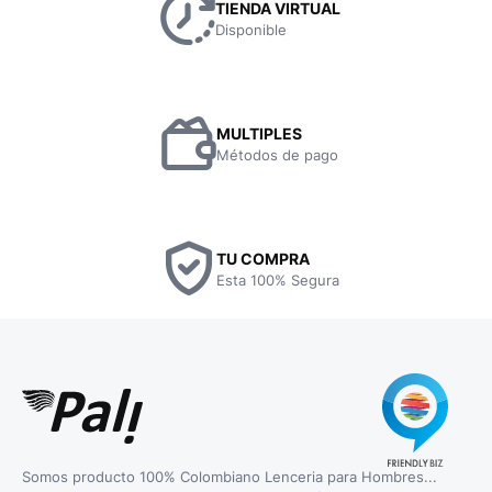
TIENDA VIRTUAL
Disponible
MULTIPLES
Métodos de pago
TU COMPRA
Esta 100% Segura
Somos producto 100% Colombiano Lenceria para Hombres...