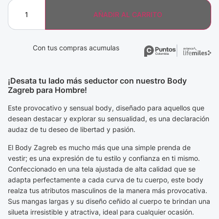
AÑADIR AL CARRITO
Con tus compras acumulas
¡Desata tu lado más seductor con nuestro Body
Zagreb para Hombre!
Este provocativo y sensual body, diseñado para aquellos que
desean destacar y explorar su sensualidad, es una declaración
audaz de tu deseo de libertad y pasión.
El Body Zagreb es mucho más que una simple prenda de
vestir; es una expresión de tu estilo y confianza en ti mismo.
Confeccionado en una tela ajustada de alta calidad que se
adapta perfectamente a cada curva de tu cuerpo, este body
realza tus atributos masculinos de la manera más provocativa.
Sus mangas largas y su diseño ceñido al cuerpo te brindan una
silueta irresistible y atractiva, ideal para cualquier ocasión.