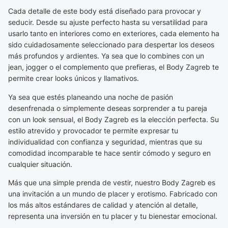
Cada detalle de este body está diseñado para provocar y
seducir. Desde su ajuste perfecto hasta su versatilidad para
usarlo tanto en interiores como en exteriores, cada elemento ha
sido cuidadosamente seleccionado para despertar los deseos
más profundos y ardientes. Ya sea que lo combines con un
jean, jogger o el complemento que prefieras, el Body Zagreb te
permite crear looks únicos y llamativos.
Ya sea que estés planeando una noche de pasión
desenfrenada o simplemente deseas sorprender a tu pareja
con un look sensual, el Body Zagreb es la elección perfecta. Su
estilo atrevido y provocador te permite expresar tu
individualidad con confianza y seguridad, mientras que su
comodidad incomparable te hace sentir cómodo y seguro en
cualquier situación.
Más que una simple prenda de vestir, nuestro Body Zagreb es
una invitación a un mundo de placer y erotismo. Fabricado con
los más altos estándares de calidad y atención al detalle,
representa una inversión en tu placer y tu bienestar emocional.