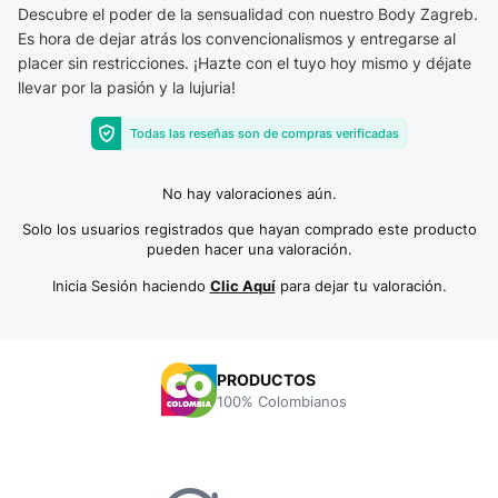
Descubre el poder de la sensualidad con nuestro Body Zagreb.
Es hora de dejar atrás los convencionalismos y entregarse al
placer sin restricciones. ¡Hazte con el tuyo hoy mismo y déjate
llevar por la pasión y la lujuria!
Todas las reseñas son de compras verificadas
No hay valoraciones aún.
Solo los usuarios registrados que hayan comprado este producto
pueden hacer una valoración.
Inicia Sesión haciendo
Clic Aquí
para dejar tu valoración.
PRODUCTOS
100% Colombianos