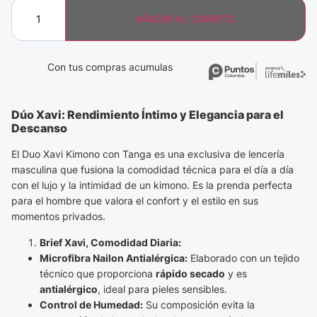
AÑADIR AL CARRITO
Con tus compras acumulas
Dúo Xavi: Rendimiento Íntimo y Elegancia para el
Descanso
El Duo Xavi Kimono con Tanga es una exclusiva de lencería
masculina que fusiona la comodidad técnica para el día a día
con el lujo y la intimidad de un kimono. Es la prenda perfecta
para el hombre que valora el confort y el estilo en sus
momentos privados.
Brief Xavi, Comodidad Diaria:
Microfibra Nailon Antialérgica:
Elaborado con un tejido
técnico que proporciona
rápido secado
y es
antialérgico
, ideal para pieles sensibles.
Control de Humedad:
Su composición evita la