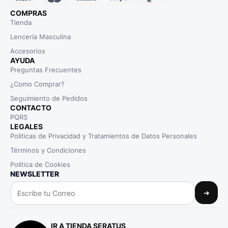
COMPRAS
Tienda
Lencería Masculina
Accesorios
AYUDA
Preguntas Frecuentes
¿Como Comprar?
Seguimiento de Pedidos
CONTACTO
PQRS
LEGALES
Politicas de Privacidad y Tratamientos de Datos Personales
Términos y Condiciones
Politica de Cookies
NEWSLETTER
➜
IR A TIENDA SERATUS