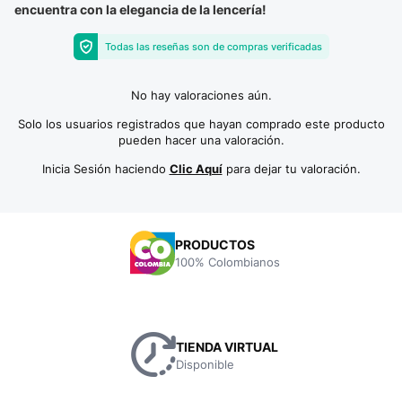
encuentra con la elegancia de la lencería!
Todas las reseñas son de compras verificadas
No hay valoraciones aún.
Solo los usuarios registrados que hayan comprado este producto
pueden hacer una valoración.
Inicia Sesión haciendo
Clic Aquí
para dejar tu valoración.
PRODUCTOS
100% Colombianos
TIENDA VIRTUAL
Disponible