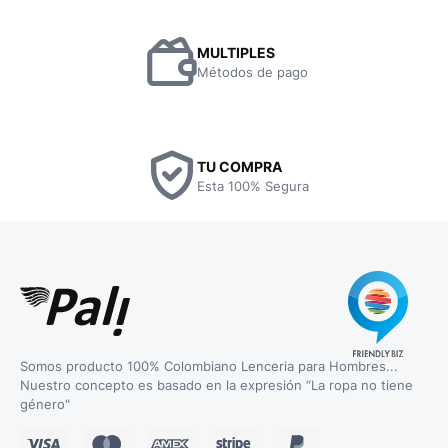
MULTIPLES
Métodos de pago
TU COMPRA
Esta 100% Segura
Somos producto 100% Colombiano Lenceria para Hombres...
Nuestro concepto es basado en la expresión “La ropa no tiene
género"