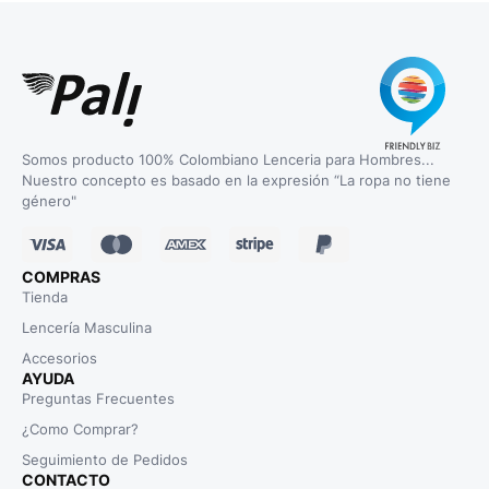
Somos producto 100% Colombiano Lenceria para Hombres...
Nuestro concepto es basado en la expresión “La ropa no tiene
género"
COMPRAS
Tienda
Lencería Masculina
Accesorios
AYUDA
Preguntas Frecuentes
¿Como Comprar?
Seguimiento de Pedidos
CONTACTO