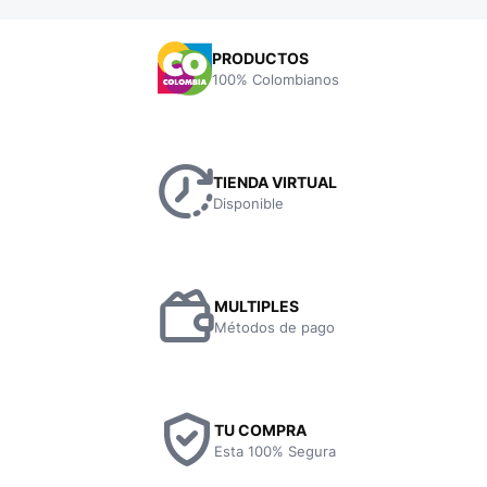
PRODUCTOS
100% Colombianos
TIENDA VIRTUAL
Disponible
MULTIPLES
Métodos de pago
TU COMPRA
Esta 100% Segura