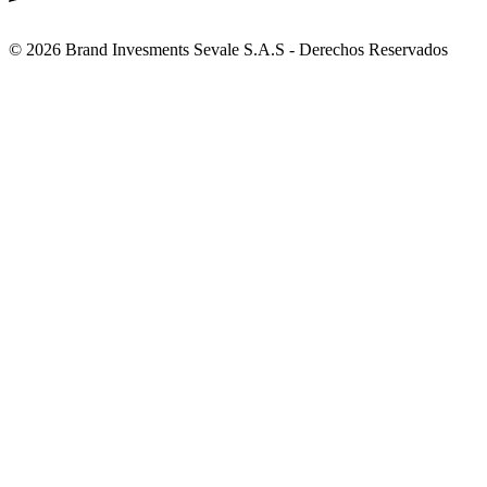
© 2026 Brand Invesments Sevale S.A.S - Derechos Reservados