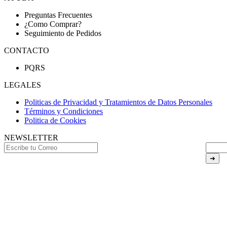
Preguntas Frecuentes
¿Como Comprar?
Seguimiento de Pedidos
CONTACTO
PQRS
LEGALES
Politicas de Privacidad y Tratamientos de Datos Personales
Términos y Condiciones
Politica de Cookies
NEWSLETTER
➜