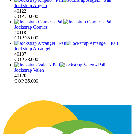
Jockstrap Angelo
40122
COP
30.000
Jockstrap Comics
40118
COP
35.000
Jockstrap Arcangel
40137
COP
38.000
Jockstrap Valen
40120
COP
35.000