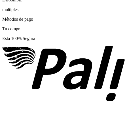
multiples
Métodos de pago
Tu compra
Esta 100% Segura