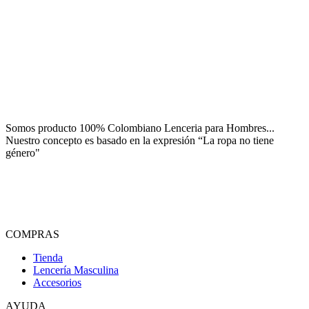
Somos producto 100% Colombiano Lenceria para Hombres...
Nuestro concepto es basado en la expresión “La ropa no tiene
género"
COMPRAS
Tienda
Lencería Masculina
Accesorios
AYUDA