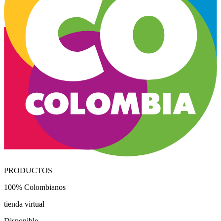
PRODUCTOS
100% Colombianos
tienda virtual
Disponible