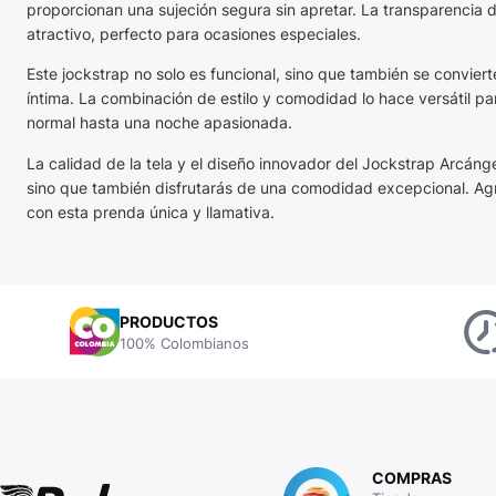
proporcionan una sujeción segura sin apretar. La transparencia d
atractivo, perfecto para ocasiones especiales.
Este jockstrap no solo es funcional, sino que también se convie
íntima. La combinación de estilo y comodidad lo hace versátil pa
normal hasta una noche apasionada.
La calidad de la tela y el diseño innovador del Jockstrap Arcánge
sino que también disfrutarás de una comodidad excepcional. Ag
con esta prenda única y llamativa.
PRODUCTOS
100% Colombianos
COMPRAS