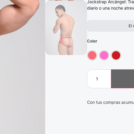
Jockstrap Arcángel: Tra
diario o una noche atrev
El
Color
Con tus compras acumu