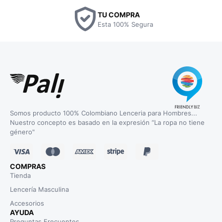
TU COMPRA
Esta 100% Segura
Somos producto 100% Colombiano Lenceria para Hombres...
Nuestro concepto es basado en la expresión “La ropa no tiene
género"
COMPRAS
Tienda
Lencería Masculina
Accesorios
AYUDA
Preguntas Frecuentes