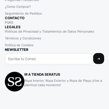
¿Como Comprar?
Seguimiento de Pedidos
CONTACTO
PQRS
LEGALES
Politicas de Privacidad y Tratamientos de Datos Personales
Términos y Condiciones
Politica de Cookies
NEWSLETTER
➜
IR A TIENDA SERATUS
Ropa Interior, Ropa Exterior y Ropa de Playa ¡Vive a
plenitud cada momento!