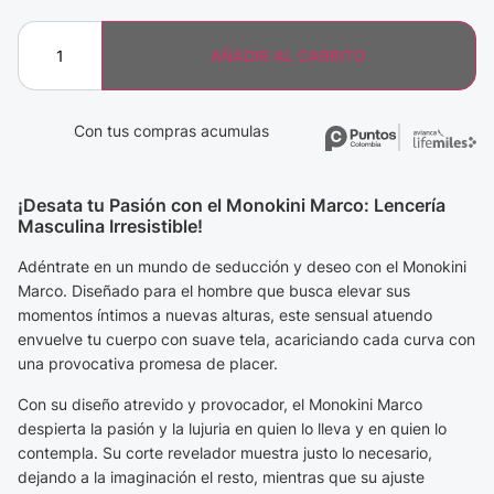
AÑADIR AL CARRITO
Con tus compras acumulas
¡Desata tu Pasión con el Monokini Marco: Lencería
Masculina Irresistible!
Adéntrate en un mundo de seducción y deseo con el Monokini
Marco. Diseñado para el hombre que busca elevar sus
momentos íntimos a nuevas alturas, este sensual atuendo
envuelve tu cuerpo con suave tela, acariciando cada curva con
una provocativa promesa de placer.
Con su diseño atrevido y provocador, el Monokini Marco
despierta la pasión y la lujuria en quien lo lleva y en quien lo
contempla. Su corte revelador muestra justo lo necesario,
dejando a la imaginación el resto, mientras que su ajuste