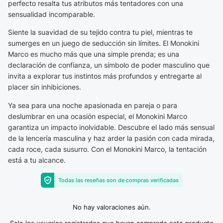
perfecto resalta tus atributos más tentadores con una
sensualidad incomparable.
Siente la suavidad de su tejido contra tu piel, mientras te
sumerges en un juego de seducción sin límites. El Monokini
Marco es mucho más que una simple prenda; es una
declaración de confianza, un símbolo de poder masculino que
invita a explorar tus instintos más profundos y entregarte al
placer sin inhibiciones.
Ya sea para una noche apasionada en pareja o para
deslumbrar en una ocasión especial, el Monokini Marco
garantiza un impacto inolvidable. Descubre el lado más sensual
de la lencería masculina y haz arder la pasión con cada mirada,
cada roce, cada susurro. Con el Monokini Marco, la tentación
está a tu alcance.
Todas las reseñas son de compras verificadas
No hay valoraciones aún.