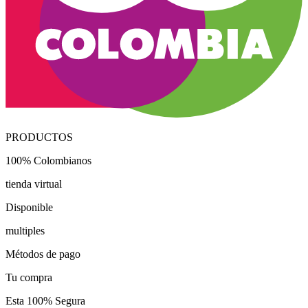
PRODUCTOS
100% Colombianos
tienda virtual
Disponible
multiples
Métodos de pago
Tu compra
Esta 100% Segura