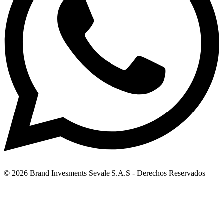
© 2026 Brand Invesments Sevale S.A.S - Derechos Reservados