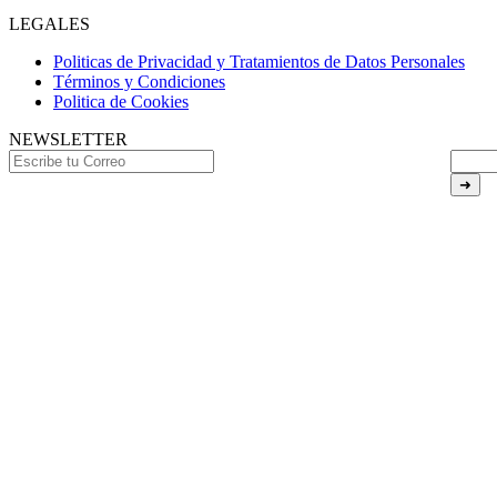
LEGALES
Politicas de Privacidad y Tratamientos de Datos Personales
Términos y Condiciones
Politica de Cookies
NEWSLETTER
➜