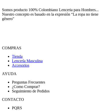
Somos producto 100% Colombiano Lenceria para Hombres...
Nuestro concepto es basado en la expresión “La ropa no tiene
género"
COMPRAS
Tienda
Lencería Masculina
Accesorios
AYUDA
Preguntas Frecuentes
¿Como Comprar?
Seguimiento de Pedidos
CONTACTO
PQRS