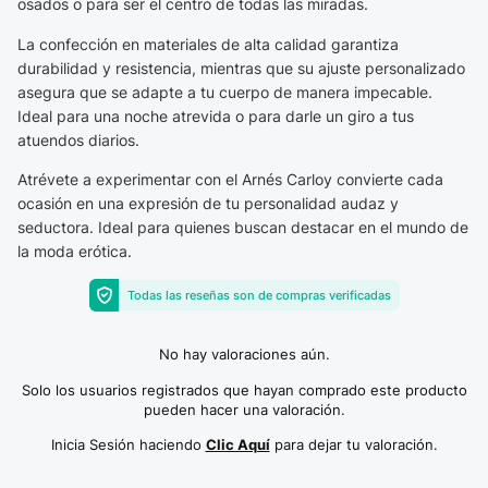
osados o para ser el centro de todas las miradas.
La confección en materiales de alta calidad garantiza
durabilidad y resistencia, mientras que su ajuste personalizado
asegura que se adapte a tu cuerpo de manera impecable.
Ideal para una noche atrevida o para darle un giro a tus
atuendos diarios.
Atrévete a experimentar con el Arnés Carloy convierte cada
ocasión en una expresión de tu personalidad audaz y
seductora. Ideal para quienes buscan destacar en el mundo de
la moda erótica.
Todas las reseñas son de compras verificadas
No hay valoraciones aún.
Solo los usuarios registrados que hayan comprado este producto
pueden hacer una valoración.
Inicia Sesión haciendo
Clic Aquí
para dejar tu valoración.