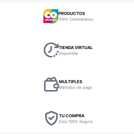
PRODUCTOS
100% Colombianos
TIENDA VIRTUAL
Disponible
MULTIPLES
Métodos de pago
TU COMPRA
Esta 100% Segura