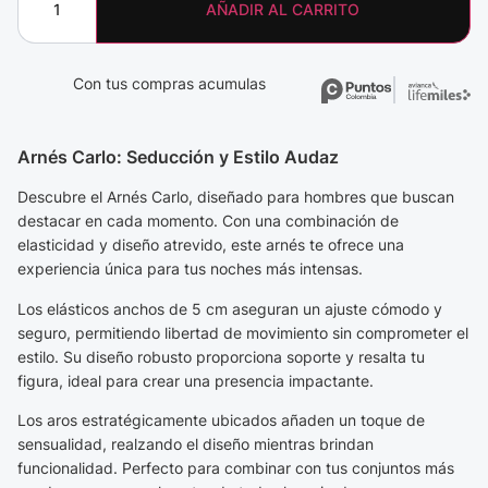
AÑADIR AL CARRITO
Con tus compras acumulas
Arnés Carlo: Seducción y Estilo Audaz
Descubre el Arnés Carlo, diseñado para hombres que buscan
destacar en cada momento. Con una combinación de
elasticidad y diseño atrevido, este arnés te ofrece una
experiencia única para tus noches más intensas.
Los elásticos anchos de 5 cm aseguran un ajuste cómodo y
seguro, permitiendo libertad de movimiento sin comprometer el
estilo. Su diseño robusto proporciona soporte y resalta tu
figura, ideal para crear una presencia impactante.
Los aros estratégicamente ubicados añaden un toque de
sensualidad, realzando el diseño mientras brindan
funcionalidad. Perfecto para combinar con tus conjuntos más