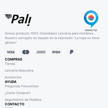
Somos producto 100% Colombiano Lenceria para Hombres...
Nuestro concepto es basado en la expresión “La ropa no tiene
género"
COMPRAS
Tienda
Lencería Masculina
Accesorios
AYUDA
Preguntas Frecuentes
¿Como Comprar?
Seguimiento de Pedidos
CONTACTO