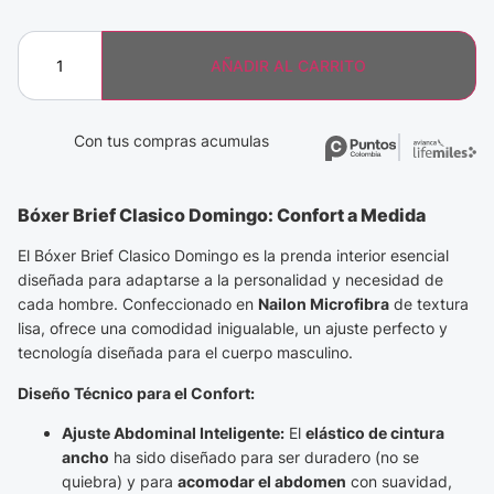
AÑADIR AL CARRITO
Con tus compras acumulas
Bóxer Brief Clasico Domingo: Confort a Medida
El Bóxer Brief Clasico Domingo es la prenda interior esencial
diseñada para adaptarse a la personalidad y necesidad de
cada hombre. Confeccionado en
Nailon Microfibra
de textura
lisa, ofrece una comodidad inigualable, un ajuste perfecto y
tecnología diseñada para el cuerpo masculino.
Diseño Técnico para el Confort:
Ajuste Abdominal Inteligente:
El
elástico de cintura
ancho
ha sido diseñado para ser duradero (no se
quiebra) y para
acomodar el abdomen
con suavidad,