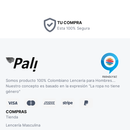
TU COMPRA
Esta 100% Segura
Somos producto 100% Colombiano Lenceria para Hombres...
Nuestro concepto es basado en la expresión “La ropa no tiene
género"
COMPRAS
Tienda
Lencería Masculina