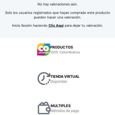
No hay valoraciones aún.
Solo los usuarios registrados que hayan comprado este producto
pueden hacer una valoración.
Inicia Sesión haciendo
Clic Aquí
para dejar tu valoración.
PRODUCTOS
100% Colombianos
TIENDA VIRTUAL
Disponible
MULTIPLES
Métodos de pago