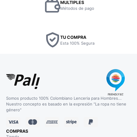
MULTIPLES
Métodos de pago
TU COMPRA
Esta 100% Segura
Somos producto 100% Colombiano Lenceria para Hombres...
Nuestro concepto es basado en la expresión “La ropa no tiene
género"
COMPRAS
Tienda