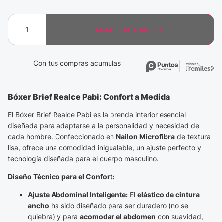
AÑADIR AL CARRITO
Con tus compras acumulas
Bóxer Brief Realce Pabi: Confort a Medida
El Bóxer Brief Realce Pabi es la prenda interior esencial
diseñada para adaptarse a la personalidad y necesidad de
cada hombre. Confeccionado en
Nailon Microfibra
de textura
lisa, ofrece una comodidad inigualable, un ajuste perfecto y
tecnología diseñada para el cuerpo masculino.
Diseño Técnico para el Confort:
Ajuste Abdominal Inteligente:
El
elástico de cintura
ancho
ha sido diseñado para ser duradero (no se
quiebra) y para
acomodar el abdomen
con suavidad,