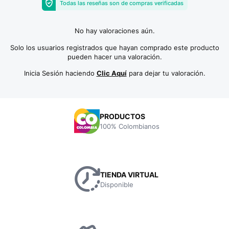
Todas las reseñas son de compras verificadas
No hay valoraciones aún.
Solo los usuarios registrados que hayan comprado este producto
pueden hacer una valoración.
Inicia Sesión haciendo
Clic Aquí
para dejar tu valoración.
PRODUCTOS
100% Colombianos
TIENDA VIRTUAL
Disponible