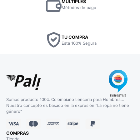
MULTIPLES
Métodos de pago
TU COMPRA
Esta 100% Segura
Somos producto 100% Colombiano Lenceria para Hombres...
Nuestro concepto es basado en la expresión “La ropa no tiene
género"
COMPRAS
Tienda