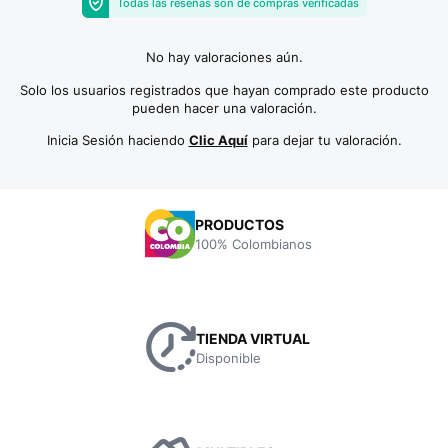
Todas las reseñas son de compras verificadas
No hay valoraciones aún.
Solo los usuarios registrados que hayan comprado este producto
pueden hacer una valoración.
Inicia Sesión haciendo
Clic Aquí
para dejar tu valoración.
PRODUCTOS
100% Colombianos
TIENDA VIRTUAL
Disponible