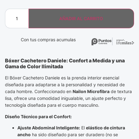
AÑADIR AL CARRITO
Con tus compras acumulas
Bóxer Cachetero Daniele: Confort a Medida y una
Gama de Color Ilimitada
El Bóxer Cachetero Daniele es la prenda interior esencial
diseñada para adaptarse a la personalidad y necesidad de
cada hombre. Confeccionado en
Nailon Microfibra
de textura
lisa, ofrece una comodidad inigualable, un ajuste perfecto y
tecnología diseñada para el cuerpo masculino.
Diseño Técnico para el Confort:
Ajuste Abdominal Inteligente:
El
elástico de cintura
ancho
ha sido diseñado para ser duradero (no se