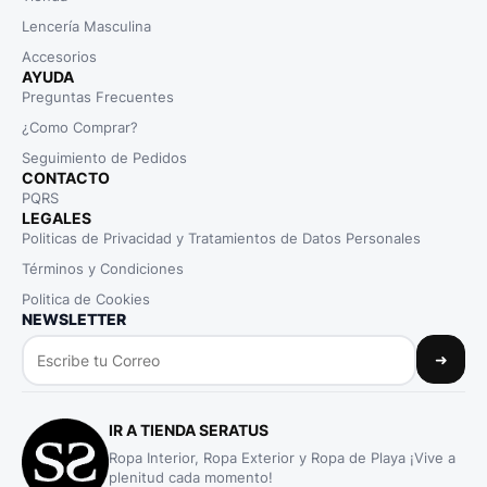
Lencería Masculina
Accesorios
AYUDA
Preguntas Frecuentes
¿Como Comprar?
Seguimiento de Pedidos
CONTACTO
PQRS
LEGALES
Politicas de Privacidad y Tratamientos de Datos Personales
Términos y Condiciones
Politica de Cookies
NEWSLETTER
➜
IR A TIENDA SERATUS
Ropa Interior, Ropa Exterior y Ropa de Playa ¡Vive a
plenitud cada momento!