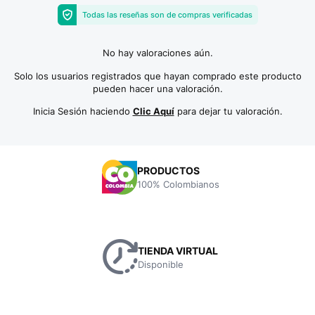
Todas las reseñas son de compras verificadas
No hay valoraciones aún.
Solo los usuarios registrados que hayan comprado este producto
pueden hacer una valoración.
Inicia Sesión haciendo
Clic Aquí
para dejar tu valoración.
PRODUCTOS
100% Colombianos
TIENDA VIRTUAL
Disponible