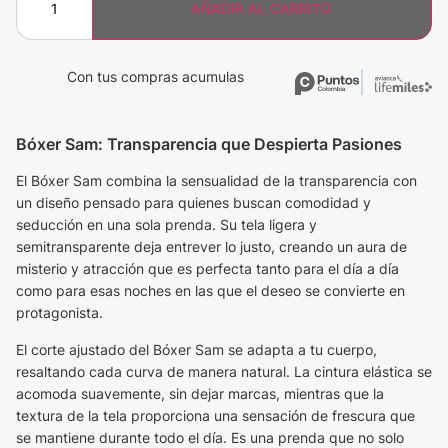
AÑADIR AL CARRITO
Con tus compras acumulas
Bóxer Sam: Transparencia que Despierta Pasiones
El Bóxer Sam combina la sensualidad de la transparencia con
un diseño pensado para quienes buscan comodidad y
seducción en una sola prenda. Su tela ligera y
semitransparente deja entrever lo justo, creando un aura de
misterio y atracción que es perfecta tanto para el día a día
como para esas noches en las que el deseo se convierte en
protagonista.
El corte ajustado del Bóxer Sam se adapta a tu cuerpo,
resaltando cada curva de manera natural. La cintura elástica se
acomoda suavemente, sin dejar marcas, mientras que la
textura de la tela proporciona una sensación de frescura que
se mantiene durante todo el día. Es una prenda que no solo