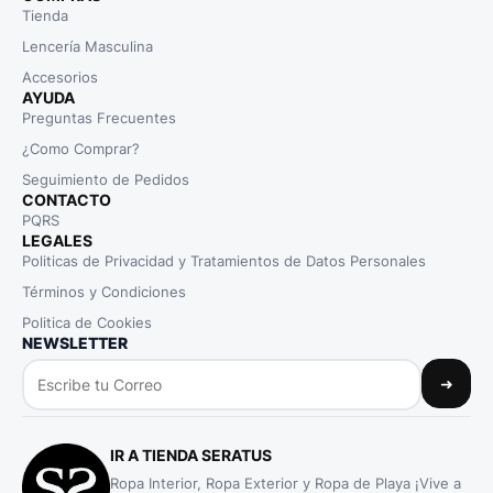
Tienda
Lencería Masculina
Accesorios
AYUDA
Preguntas Frecuentes
¿Como Comprar?
Seguimiento de Pedidos
CONTACTO
PQRS
LEGALES
Politicas de Privacidad y Tratamientos de Datos Personales
Términos y Condiciones
Politica de Cookies
NEWSLETTER
➜
IR A TIENDA SERATUS
Ropa Interior, Ropa Exterior y Ropa de Playa ¡Vive a