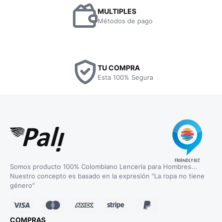
MULTIPLES
Métodos de pago
TU COMPRA
Esta 100% Segura
Somos producto 100% Colombiano Lenceria para Hombres...
Nuestro concepto es basado en la expresión “La ropa no tiene
género"
COMPRAS