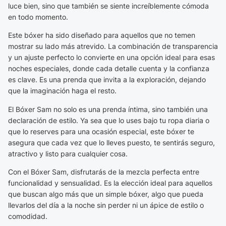
luce bien, sino que también se siente increíblemente cómoda
en todo momento.
Este bóxer ha sido diseñado para aquellos que no temen
mostrar su lado más atrevido. La combinación de transparencia
y un ajuste perfecto lo convierte en una opción ideal para esas
noches especiales, donde cada detalle cuenta y la confianza
es clave. Es una prenda que invita a la exploración, dejando
que la imaginación haga el resto.
El Bóxer Sam no solo es una prenda íntima, sino también una
declaración de estilo. Ya sea que lo uses bajo tu ropa diaria o
que lo reserves para una ocasión especial, este bóxer te
asegura que cada vez que lo lleves puesto, te sentirás seguro,
atractivo y listo para cualquier cosa.
Con el Bóxer Sam, disfrutarás de la mezcla perfecta entre
funcionalidad y sensualidad. Es la elección ideal para aquellos
que buscan algo más que un simple bóxer, algo que pueda
llevarlos del día a la noche sin perder ni un ápice de estilo o
comodidad.