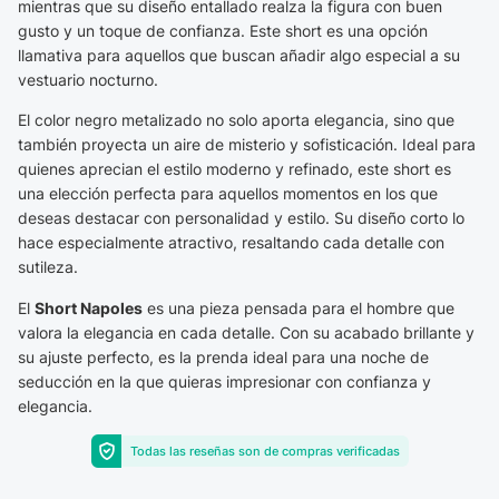
mientras que su diseño entallado realza la figura con buen
gusto y un toque de confianza. Este short es una opción
llamativa para aquellos que buscan añadir algo especial a su
vestuario nocturno.
El color negro metalizado no solo aporta elegancia, sino que
también proyecta un aire de misterio y sofisticación. Ideal para
quienes aprecian el estilo moderno y refinado, este short es
una elección perfecta para aquellos momentos en los que
deseas destacar con personalidad y estilo. Su diseño corto lo
hace especialmente atractivo, resaltando cada detalle con
sutileza.
El
Short Napoles
es una pieza pensada para el hombre que
valora la elegancia en cada detalle. Con su acabado brillante y
su ajuste perfecto, es la prenda ideal para una noche de
seducción en la que quieras impresionar con confianza y
elegancia.
Todas las reseñas son de compras verificadas