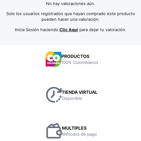
No hay valoraciones aún.
Solo los usuarios registrados que hayan comprado este producto
pueden hacer una valoración.
Inicia Sesión haciendo
Clic Aquí
para dejar tu valoración.
PRODUCTOS
100% Colombianos
TIENDA VIRTUAL
Disponible
MULTIPLES
Métodos de pago