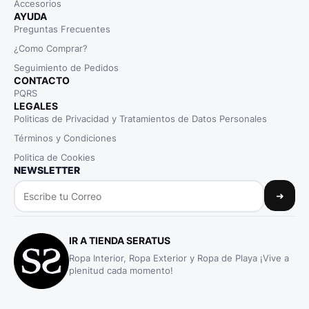
Accesorios
AYUDA
Preguntas Frecuentes
¿Como Comprar?
Seguimiento de Pedidos
CONTACTO
PQRS
LEGALES
Politicas de Privacidad y Tratamientos de Datos Personales
Términos y Condiciones
Politica de Cookies
NEWSLETTER
➜
IR A TIENDA SERATUS
Ropa Interior, Ropa Exterior y Ropa de Playa ¡Vive a
plenitud cada momento!