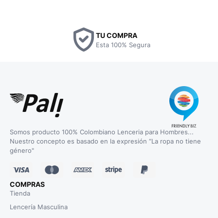
TU COMPRA
Esta 100% Segura
Somos producto 100% Colombiano Lenceria para Hombres...
Nuestro concepto es basado en la expresión “La ropa no tiene
género"
COMPRAS
Tienda
Lencería Masculina