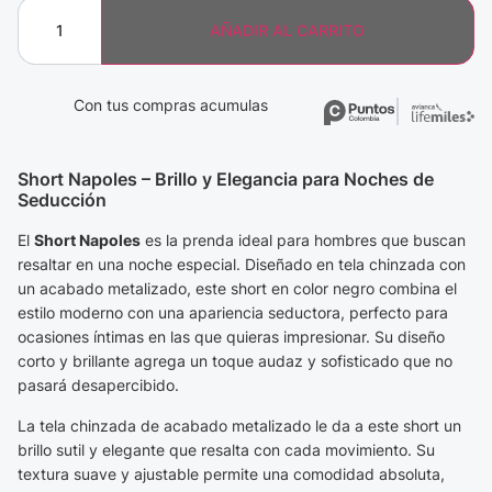
AÑADIR AL CARRITO
Con tus compras acumulas
Short Napoles – Brillo y Elegancia para Noches de
Seducción
El
Short Napoles
es la prenda ideal para hombres que buscan
resaltar en una noche especial. Diseñado en tela chinzada con
un acabado metalizado, este short en color negro combina el
estilo moderno con una apariencia seductora, perfecto para
ocasiones íntimas en las que quieras impresionar. Su diseño
corto y brillante agrega un toque audaz y sofisticado que no
pasará desapercibido.
La tela chinzada de acabado metalizado le da a este short un
brillo sutil y elegante que resalta con cada movimiento. Su
textura suave y ajustable permite una comodidad absoluta,