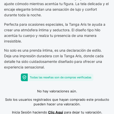
ajuste cómodo mientras acentúa tu figura. La tela delicada y el
encaje elegante brindan una sensación de lujo y confort
durante toda la noche.
Perfecta para ocasiones especiales, la Tanga Aris te ayuda a
crear una atmósfera íntima y seductora. El diseño tipo hilo
acentúa tu cuerpo y realza tu presencia de una manera
irresistible.
No solo es una prenda íntima, es una declaración de estilo.
Deja una impresión duradera con la Tanga Aris, donde cada
detalle ha sido cuidadosamente diseñado para ofrecer una
experiencia sensacional.
Todas las reseñas son de compras verificadas
No hay valoraciones aún.
Solo los usuarios registrados que hayan comprado este producto
pueden hacer una valoración.
Inicia Sesión haciendo
Clic Aquí
para dejar tu valoración.