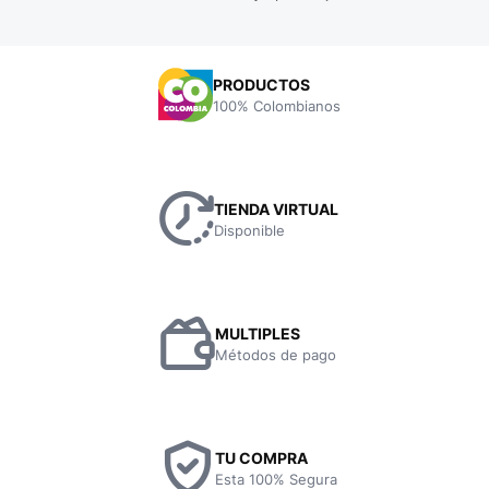
PRODUCTOS
100% Colombianos
TIENDA VIRTUAL
Disponible
MULTIPLES
Métodos de pago
TU COMPRA
Esta 100% Segura