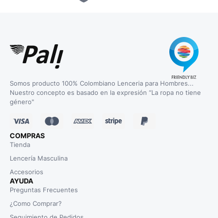
Somos producto 100% Colombiano Lenceria para Hombres...
Nuestro concepto es basado en la expresión “La ropa no tiene
género"
COMPRAS
Tienda
Lencería Masculina
Accesorios
AYUDA
Preguntas Frecuentes
¿Como Comprar?
Seguimiento de Pedidos