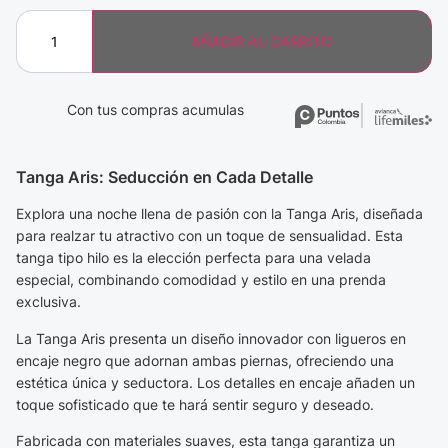
AÑADIR AL CARRITO
Con tus compras acumulas
Tanga Aris: Seducción en Cada Detalle
Explora una noche llena de pasión con la Tanga Aris, diseñada
para realzar tu atractivo con un toque de sensualidad. Esta
tanga tipo hilo es la elección perfecta para una velada
especial, combinando comodidad y estilo en una prenda
exclusiva.
La Tanga Aris presenta un diseño innovador con ligueros en
encaje negro que adornan ambas piernas, ofreciendo una
estética única y seductora. Los detalles en encaje añaden un
toque sofisticado que te hará sentir seguro y deseado.
Fabricada con materiales suaves, esta tanga garantiza un