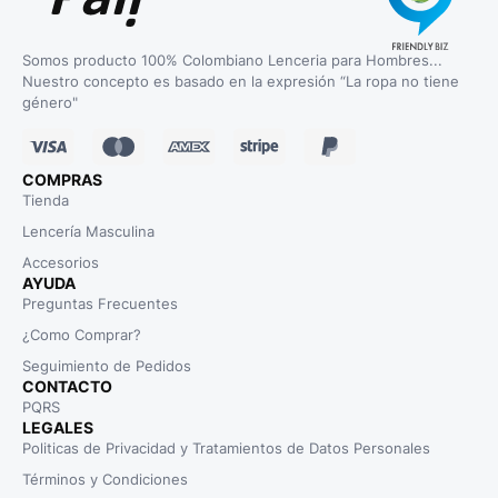
Somos producto 100% Colombiano Lenceria para Hombres...
Nuestro concepto es basado en la expresión “La ropa no tiene
género"
COMPRAS
Tienda
Lencería Masculina
Accesorios
AYUDA
Preguntas Frecuentes
¿Como Comprar?
Seguimiento de Pedidos
CONTACTO
PQRS
LEGALES
Politicas de Privacidad y Tratamientos de Datos Personales
Términos y Condiciones