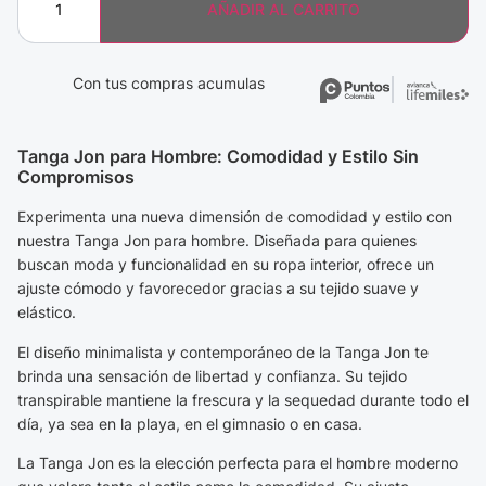
AÑADIR AL CARRITO
Con tus compras acumulas
Tanga Jon para Hombre: Comodidad y Estilo Sin
Compromisos
Experimenta una nueva dimensión de comodidad y estilo con
nuestra Tanga Jon para hombre. Diseñada para quienes
buscan moda y funcionalidad en su ropa interior, ofrece un
ajuste cómodo y favorecedor gracias a su tejido suave y
elástico.
El diseño minimalista y contemporáneo de la Tanga Jon te
brinda una sensación de libertad y confianza. Su tejido
transpirable mantiene la frescura y la sequedad durante todo el
día, ya sea en la playa, en el gimnasio o en casa.
La Tanga Jon es la elección perfecta para el hombre moderno