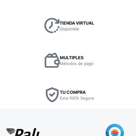
TIENDA VIRTUAL
Disponible
MULTIPLES
Métodos de pago
TU COMPRA
Esta 100% Segura