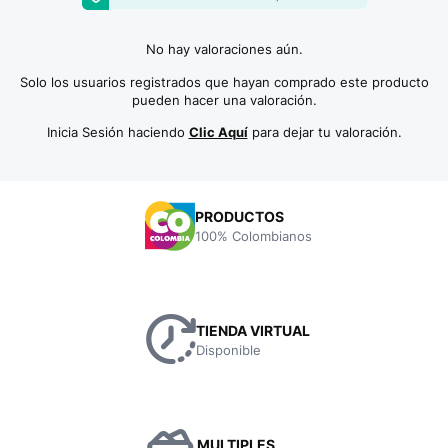
No hay valoraciones aún.
Solo los usuarios registrados que hayan comprado este producto
pueden hacer una valoración.
Inicia Sesión haciendo
Clic Aquí
para dejar tu valoración.
PRODUCTOS
100% Colombianos
TIENDA VIRTUAL
Disponible
MULTIPLES