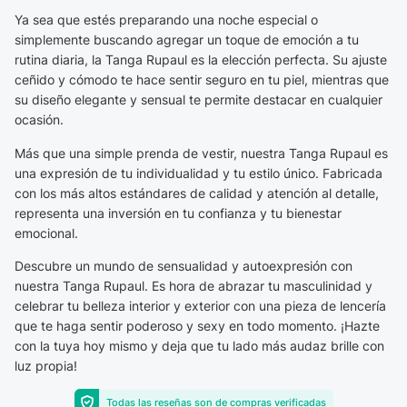
Ya sea que estés preparando una noche especial o
simplemente buscando agregar un toque de emoción a tu
rutina diaria, la Tanga Rupaul es la elección perfecta. Su ajuste
ceñido y cómodo te hace sentir seguro en tu piel, mientras que
su diseño elegante y sensual te permite destacar en cualquier
ocasión.
Más que una simple prenda de vestir, nuestra Tanga Rupaul es
una expresión de tu individualidad y tu estilo único. Fabricada
con los más altos estándares de calidad y atención al detalle,
representa una inversión en tu confianza y tu bienestar
emocional.
Descubre un mundo de sensualidad y autoexpresión con
nuestra Tanga Rupaul. Es hora de abrazar tu masculinidad y
celebrar tu belleza interior y exterior con una pieza de lencería
que te haga sentir poderoso y sexy en todo momento. ¡Hazte
con la tuya hoy mismo y deja que tu lado más audaz brille con
luz propia!
Todas las reseñas son de compras verificadas