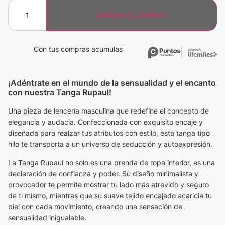
AÑADIR AL CARRITO
Con tus compras acumulas
¡Adéntrate en el mundo de la sensualidad y el encanto
con nuestra Tanga Rupaul!
Una pieza de lencería masculina que redefine el concepto de
elegancia y audacia. Confeccionada con exquisito encaje y
diseñada para realzar tus atributos con estilo, esta tanga tipo
hilo te transporta a un universo de seducción y autoexpresión.
La Tanga Rupaul no solo es una prenda de ropa interior, es una
declaración de confianza y poder. Su diseño minimalista y
provocador te permite mostrar tu lado más atrevido y seguro
de ti mismo, mientras que su suave tejido encajado acaricia tu
piel con cada movimiento, creando una sensación de
sensualidad inigualable.