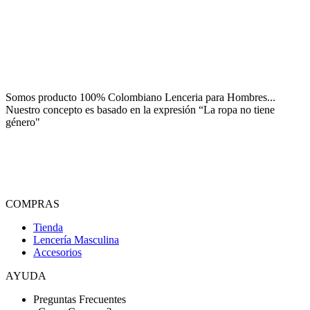
Somos producto 100% Colombiano Lenceria para Hombres...
Nuestro concepto es basado en la expresión “La ropa no tiene
género"
COMPRAS
Tienda
Lencería Masculina
Accesorios
AYUDA
Preguntas Frecuentes