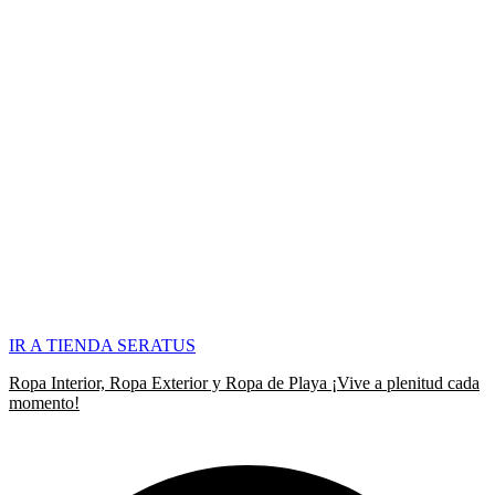
IR A TIENDA SERATUS
Ropa Interior, Ropa Exterior y Ropa de Playa ¡Vive a plenitud cada
momento!