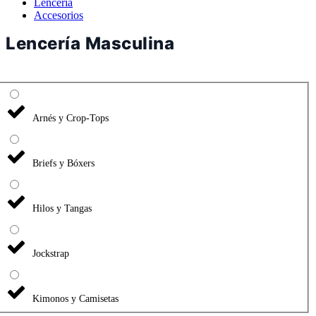
Lencería
Accesorios
Lencería Masculina
Arnés y Crop-Tops
Briefs y Bóxers
Hilos y Tangas
Jockstrap
Kimonos y Camisetas