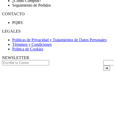
¿Como Comprar?
Seguimiento de Pedidos
CONTACTO
PQRS
LEGALES
Politicas de Privacidad y Tratamientos de Datos Personales
Términos y Condiciones
Politica de Cookies
NEWSLETTER
➜