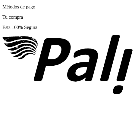
Métodos de pago
Tu compra
Esta 100% Segura