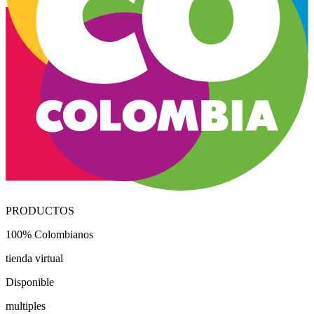
PRODUCTOS
100% Colombianos
tienda virtual
Disponible
multiples