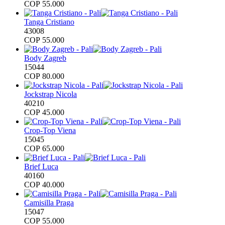
COP
55.000
Tanga Cristiano
43008
COP
55.000
Body Zagreb
15044
COP
80.000
Jockstrap Nicola
40210
COP
45.000
Crop-Top Viena
15045
COP
65.000
Brief Luca
40160
COP
40.000
Camisilla Praga
15047
COP
55.000